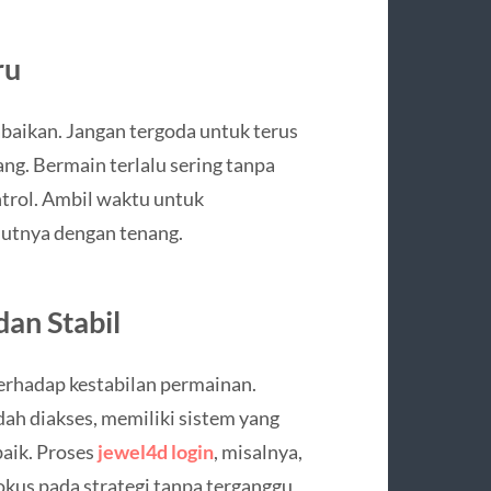
ru
abaikan. Jangan tergoda untuk terus
g. Bermain terlalu sering tanpa
ntrol. Ambil waktu untuk
njutnya dengan tenang.
dan Stabil
rhadap kestabilan permainan.
h diakses, memiliki sistem yang
baik. Proses
jewel4d login
, misalnya,
kus pada strategi tanpa terganggu