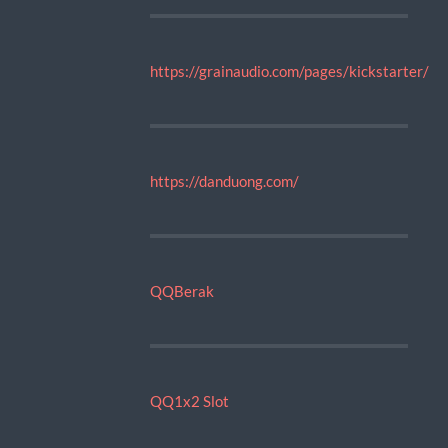
https://grainaudio.com/pages/kickstarter/
https://danduong.com/
QQBerak
QQ1x2 Slot