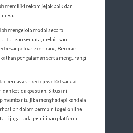
ah memiliki rekam jejak baik dan
umnya.
alah mengelola modal secara
eruntungan semata, melainkan
perbesar peluang menang. Bermain
ngkatkan pengalaman serta mengurangi
 terpercaya seperti jewel4d sangat
an ketidakpastian. Situs ini
ap membantu jika menghadapi kendala
rhasilan dalam bermain togel online
tapi juga pada pemilihan platform
.