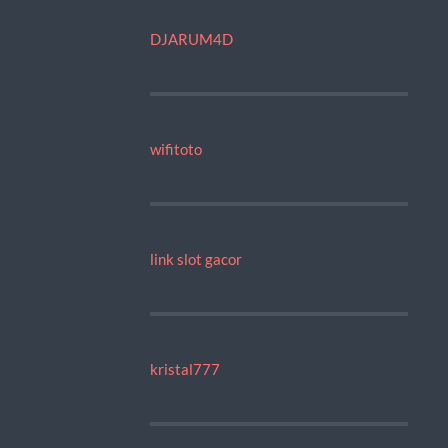
DJARUM4D
wifitoto
link slot gacor
kristal777