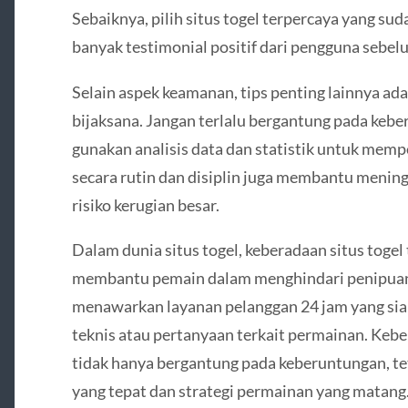
Sebaiknya, pilih situs togel terpercaya yang sud
banyak testimonial positif dari pengguna sebel
Selain aspek keamanan, tips penting lainnya ad
bijaksana. Jangan terlalu bergantung pada keb
gunakan analisis data dan statistik untuk mem
secara rutin dan disiplin juga membantu meni
risiko kerugian besar.
Dalam dunia situs togel, keberadaan situs togel
membantu pemain dalam menghindari penipuan d
menawarkan layanan pelanggan 24 jam yang si
teknis atau pertanyaan terkait permainan. Kebe
tidak hanya bergantung pada keberuntungan, te
yang tepat dan strategi permainan yang matang