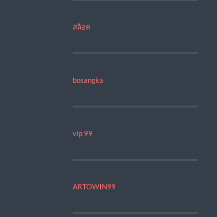
สล็อต
bosangka
vip 99
ARTOWIN99