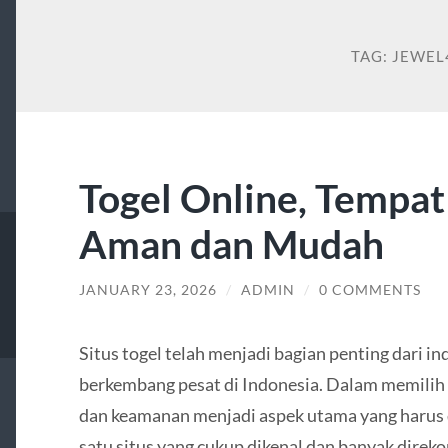
TAG:
JEWEL
Togel Online, Tempat
Aman dan Mudah
JANUARY 23, 2026
/
ADMIN
/
0 COMMENTS
Situs togel telah menjadi bagian penting dari in
berkembang pesat di Indonesia. Dalam memilih s
dan keamanan menjadi aspek utama yang harus d
satu situs yang cukup dikenal dan banyak direk