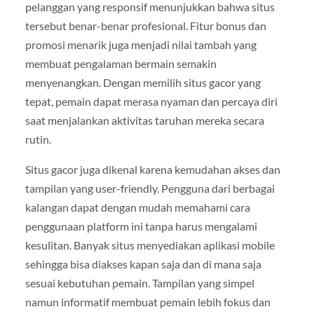
pelanggan yang responsif menunjukkan bahwa situs
tersebut benar-benar profesional. Fitur bonus dan
promosi menarik juga menjadi nilai tambah yang
membuat pengalaman bermain semakin
menyenangkan. Dengan memilih situs gacor yang
tepat, pemain dapat merasa nyaman dan percaya diri
saat menjalankan aktivitas taruhan mereka secara
rutin.
Situs gacor juga dikenal karena kemudahan akses dan
tampilan yang user-friendly. Pengguna dari berbagai
kalangan dapat dengan mudah memahami cara
penggunaan platform ini tanpa harus mengalami
kesulitan. Banyak situs menyediakan aplikasi mobile
sehingga bisa diakses kapan saja dan di mana saja
sesuai kebutuhan pemain. Tampilan yang simpel
namun informatif membuat pemain lebih fokus dan