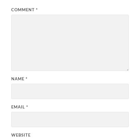
COMMENT
*
NAME
*
EMAIL
*
WEBSITE