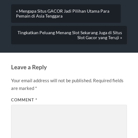
« Mengapa Situs GACOR Jadi Pilihan Utama Para
Pemain di Asia Tenggara
Tingkatkan Peluang Menang Slot Sekarang Juga di Situs
Slot Gacor yang Teruji »
Leave a Reply
Your email address will not be published.
Required fields
are marked
*
COMMENT
*