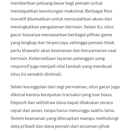
memberikan peluang besar bagi pemain untuk
mendapatkan keuntungan maksimal. Berbagai fitur
inovatif disematkan untuk memudahkan akses dan
meningkatkan pengalaman bermain. Selain itu, situs
gacor biasanya menawarkan berbagai pilihan game
yang lengkap dan terpercaya, sehingga pemain tidak
perlu khawatir akan keamanan dan kenyamanan saat
bermain. Ketersediaan layanan pelanggan yang
responsif juga menjadi nilai tambah yang membuat
situs ini semakin diminati.
Selain keunggulan dari segi permainan, situs gacor juga
dikenal karena kecepatan transaksi yang luar biasa.
Deposit dan withdraw dana dapat dilakukan secara
cepat dan aman, tanpa harus menunggu waktu lama.
Sistem keamanan yang diterapkan mampu melindungi
data pribadi dan dana pemain dari ancaman pihak